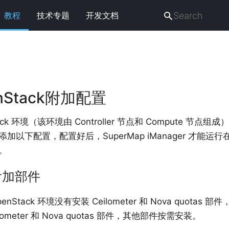
教程
技术专题
开发文档
nStack附加配置
ack 环境（该环境由 Controller 节点和 Compute 节点组
加以下配置，配置好后，SuperMap iManager 才能运
。
附加部件
nStack 环境没有安装 Ceilometer 和 Nova quotas 部
lometer 和 Nova quotas 部件，其他部件按需安装。