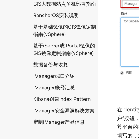
GIS大数据站点多机部署指南
RancherOS安装说明
基于基础镜像的GIS镜像定制
指南(vSphere)
基于iServer或iPortal镜像的
GIS镜像定制指南(vSphere)
数据备份与恢复
iManager端口介绍
iManager账号汇总
Kibana创建Index Pattern
在Ide
iManager安全漏洞解决方案
户”按钮，
定制iManager产品信息
算平台的
填写的，