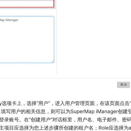
ntity选项卡上，选择“用户”，进入用户管理页面，在该页面点击
填写用户的相关信息，则可以为SuperMap iManager创
登录账号。在“创建用户”对话框里，用户名、电子邮件、密
主项目应选择为您上述步骤所创建的租户名；Role应选择为ad