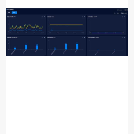
URL监控
URL监控
GIS环境组
GIS环境分组
负载均衡和HA策略
简介
负载均衡策略
负载均衡器
负载均衡器(for Docker)
负载均衡组
HA策略