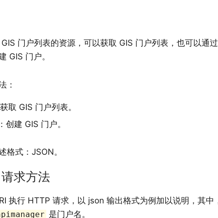
l 是 GIS 门户列表的资源，可以获取 GIS 门户列表，也可以通过
 GIS 门户。
法：
：获取 GIS 门户列表。
：创建 GIS 门户。
述格式：JSON。
P 请求方法
RI 执行 HTTP 请求，以 json 输出格式为例加以说明，其中
是门户名。
apimanager