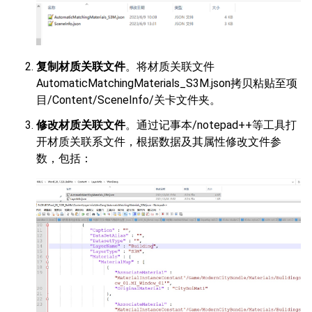
复制材质关联文件
。将材质关联文件
AutomaticMatchingMaterials_S3M.json拷贝粘贴至项
目/Content/SceneInfo/关卡文件夹。
修改材质关联文件
。通过记事本/notepad++等工具打
开材质关联系文件，根据数据及其属性修改文件参
数，包括：