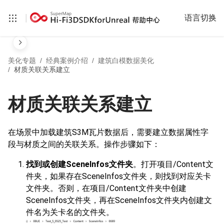
|
语言切换
美化专题
经典案例介绍
建筑白模数据美化
材质关联关系建立
材质关联关系建立
在场景中加载建筑S3M瓦片数据后，需要建立数据属性字
段与材质之间的关联关系。操作步骤如下：
找到或创建SceneInfos文件夹
。打开项目/Content文
件夹，如果存在SceneInfos文件夹，则找到对应关卡
文件夹。否则，在项目/Content文件夹中创建
SceneInfos文件夹，再在SceneInfos文件夹内创建文
件名为关卡名的文件夹。