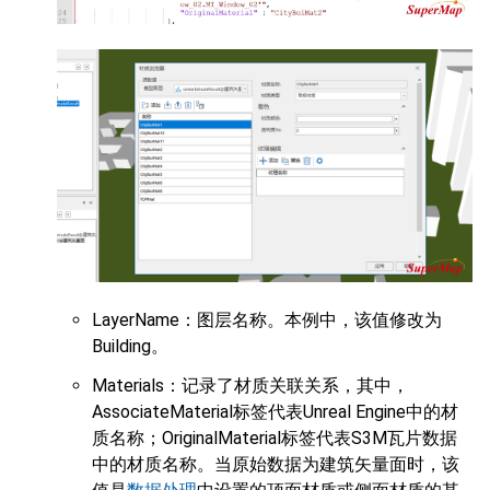
LayerName：图层名称。本例中，该值修改为
Building。
Materials：记录了材质关联关系，其中，
AssociateMaterial标签代表Unreal Engine中的材
质名称；OriginalMaterial标签代表S3M瓦片数据
中的材质名称。当原始数据为建筑矢量面时，该