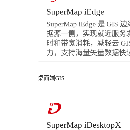
SuperMap iEdge
SuperMap iEdge 是
据源一侧，实现就近服务
时和带宽消耗，减轻云 G
力，支持海量矢量数据快
桌面端GIS
SuperMap iDesktopX