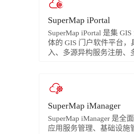
SuperMap iPortal
SuperMap iPortal
体的 GIS 门户软件平
入、多源异构服务注册、
SuperMap iManager
SuperMap iManage
应用服务管理、基础设施