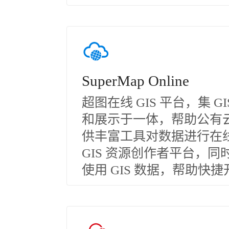
SuperMap Online
超图在线 GIS 平台，集 
和展示于一体，帮助公有云
供丰富工具对数据进行在
GIS 资源创作者平台，同
使用 GIS 数据，帮助快