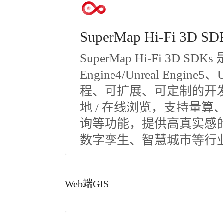
SuperMap Hi-Fi 3D SD
SuperMap Hi-Fi 3D S
Engine4/Unreal Eng
程、可扩展、可定制的开发
地 / 在线浏览，支持量
询等功能，提供高真实感
数字孪生、智慧城市等行
Web端GIS