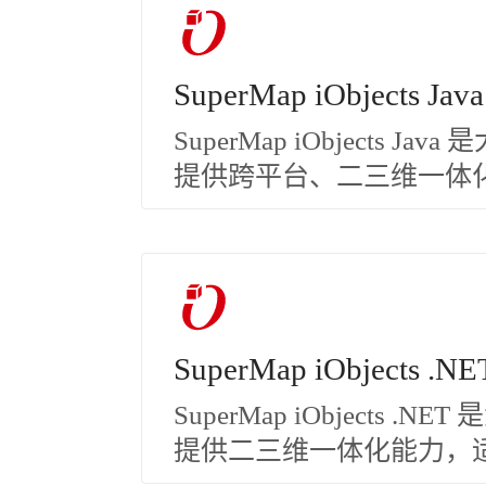
SuperMap iObjects Java
SuperMap iObjects 
提供跨平台、二三维一体化能
SuperMap iObjects .NE
SuperMap iObjects 
提供二三维一体化能力，适用