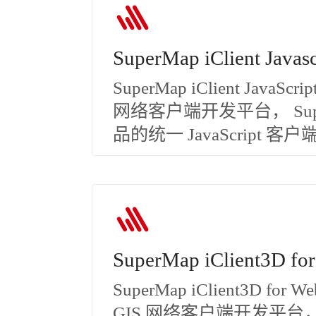
SuperMap iClient Javasc
SuperMap iClient Jav
网络客户端开发平台， Super
品的统一 JavaScript 客户
SuperMap iClient3D f
SuperMap iClient3D 
GIS 网络客户端开发平