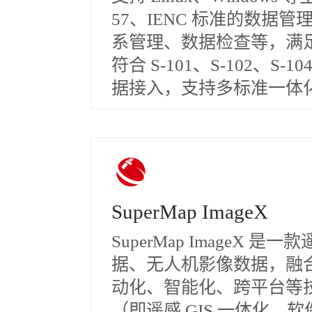
57、IENC 标准的数
系管理、数据检查等，满
符合 S-101、S-102、S-
据接入，支持多标准一体
SuperMap ImageX
SuperMap ImageX
据、无人机影像数据，融
动化、智能化、跨平台等技
（即遥感 GIS 一体化