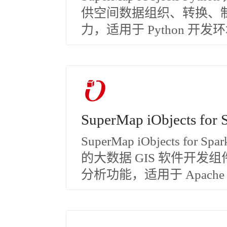
供空间数据组织、转换、
力，适用于 Python 开发
SuperMap iObjects for 
SuperMap iObjects for
的大数据 GIS 软件开
分析功能，适用于 Apache