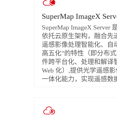
SuperMap ImageX Serv
SuperMap ImageX Se
依托云原生架构，融合先
遥感影像处理智能化、自
高五化”的特性（即分布式高
件跨平台化、处理和解译
Web 化）,提供光学遥感
一体化能力，实现遥感数据