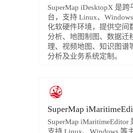
SuperMap iDesktop
台，支持 Linux、Win
化软硬件环境，提供空间
分析、地图制图、数据迁
理、视频地图、知识图谱
分析及业务系统定制。
SuperMap iMaritimeEdi
SuperMap iMaritim
支持 Linux、Windows