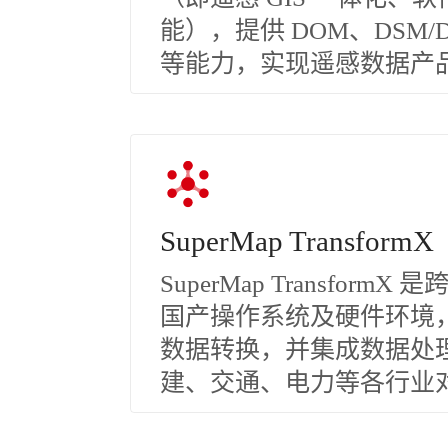
能），提供 DOM、DSM
等能力，实现遥感数据产品的
SuperMap TransformX
SuperMap Transfo
国产操作系统及硬件环境，
数据转换，并集成数据处
建、交通、电力等各行业