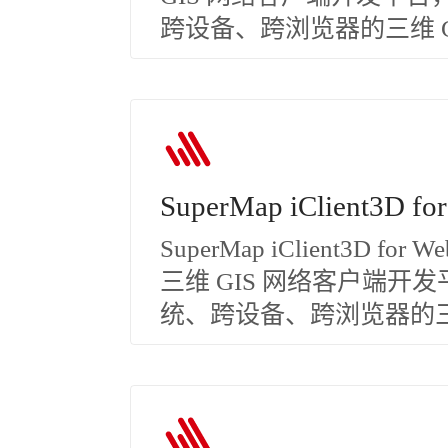
跨设备、跨浏览器的三维 G
SuperMap iClient3D f
SuperMap iClient3D f
三维 GIS 网络客户端
统、跨设备、跨浏览器的三维