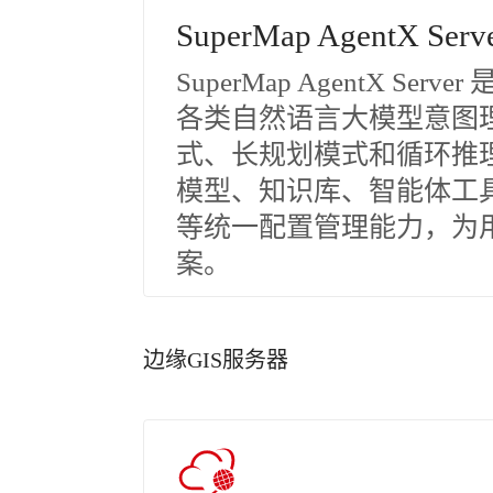
SuperMap AgentX Serv
SuperMap AgentX 
各类自然语言大模型意图
式、长规划模式和循环推
模型、知识库、智能体工
等统一配置管理能力，为用
案。
边缘GIS服务器