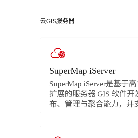
云GIS服务器
SuperMap iServer
SuperMap iServer
扩展的服务器 GIS 软件开
布、管理与聚合能力，并