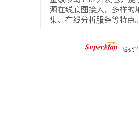
源在线底图接入、多样的地
集、在线分析服务等特点
版权所有