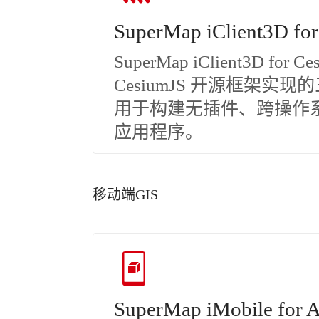
SuperMap iClient3D fo
SuperMap iClient3D fo
CesiumJS 开源框架实
用于构建无插件、跨操作系
应用程序。
移动端GIS
SuperMap iMobile for A