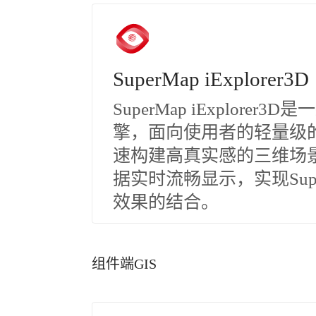
SuperMap iExplorer3D
SuperMap iExplor
擎，面向使用者的轻量级的
速构建高真实感的三维场景
据实时流畅显示，实现SuperMa
效果的结合。
组件端GIS