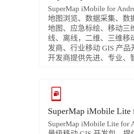
SuperMap iMobile for 
地图浏览、数据采集、数据
地图、应急标绘、移动三
线、离线，二维、三维移动
发商、行业移动 GIS 产品
开发商提供先进、专业、智能
SuperMap iMobile Lite 
SuperMap iMobile Lite
量级移动 GIS 开发包，提供开